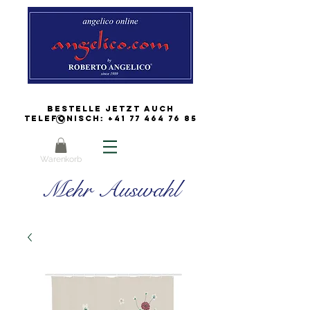
Bestelle jetzt auch
Telefonisch:
+41 77 464 76 85
Warenkorb
Mehr Auswahl