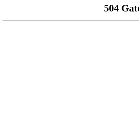
504 Gat