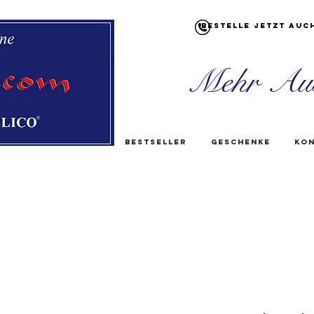
Bestelle jetzt auc
Mehr Au
Bestseller
Geschenke
Kon