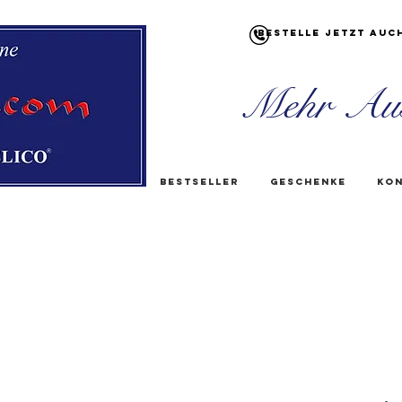
Bestelle jetzt auc
Mehr Au
Bestseller
Geschenke
Kon