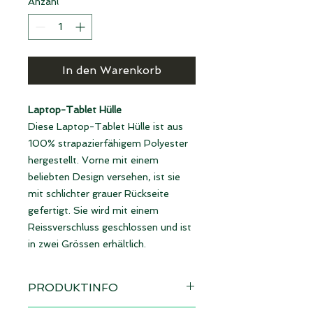
Anzahl
*
In den Warenkorb
Laptop-Tablet Hülle
Diese Laptop-Tablet Hülle ist aus
100% strapazierfähigem Polyester
hergestellt. Vorne mit einem
beliebten Design versehen, ist sie
mit schlichter grauer Rückseite
gefertigt. Sie wird mit einem
Reissverschluss geschlossen und ist
in zwei Grössen erhältlich.
PRODUKTINFO