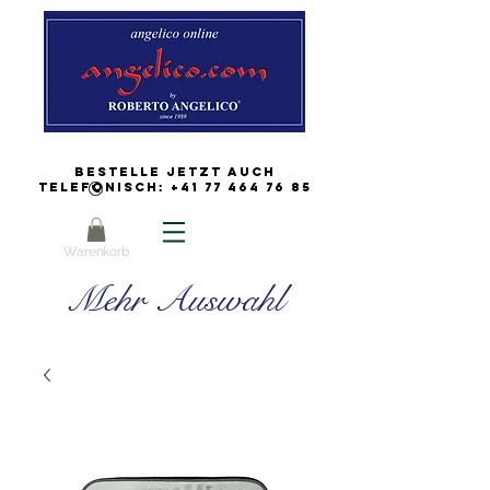
Bestelle jetzt auch
Telefonisch:
+41 77 464 76 85
Warenkorb
Mehr Auswahl