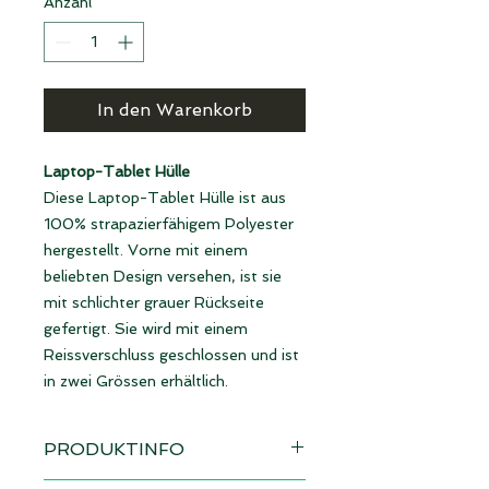
Anzahl
*
In den Warenkorb
Laptop-Tablet Hülle
Diese Laptop-Tablet Hülle ist aus
100% strapazierfähigem Polyester
hergestellt. Vorne mit einem
beliebten Design versehen, ist sie
mit schlichter grauer Rückseite
gefertigt. Sie wird mit einem
Reissverschluss geschlossen und ist
in zwei Grössen erhältlich.
PRODUKTINFO