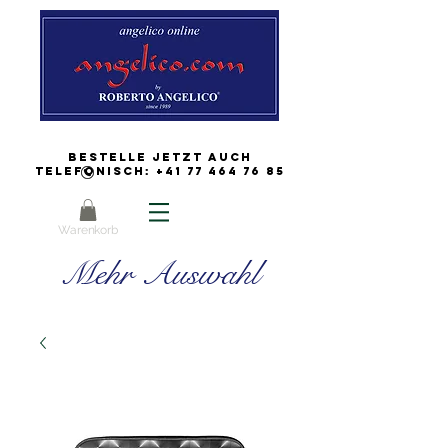
Bestelle jetzt auch
Telefonisch:
+41 77 464 76 85
Warenkorb
Mehr Auswahl