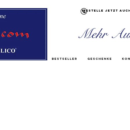
Bestelle jetzt auc
Mehr Au
Bestseller
Geschenke
Kon