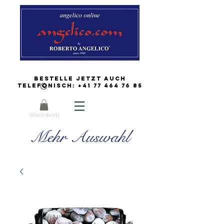
Bestelle jetzt auch
Telefonisch:
+41 77 464 76 85
Warenkorb
Mehr Auswahl