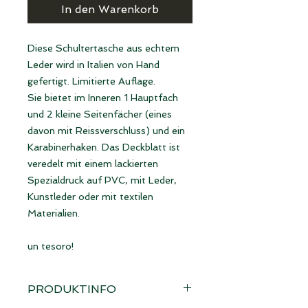
In den Warenkorb
Diese Schultertasche aus echtem
Leder wird in Italien von Hand
gefertigt. Limitierte Auflage.
Sie bietet im Inneren 1 Hauptfach
und 2 kleine Seitenfächer (eines
davon mit Reissverschluss) und ein
Karabinerhaken. Das Deckblatt ist
veredelt mit einem lackierten
Spezialdruck auf PVC, mit Leder,
Kunstleder oder mit textilen
Materialien.
un tesoro!
PRODUKTINFO