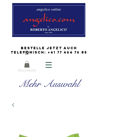
Bestelle jetzt auch
Telefonisch:
+41 77 464 76 85
Warenkorb
Mehr Auswahl