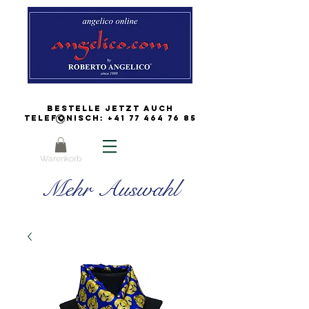
Bestelle jetzt auch
Telefonisch:
+41 77 464 76 85
Warenkorb
Mehr Auswahl