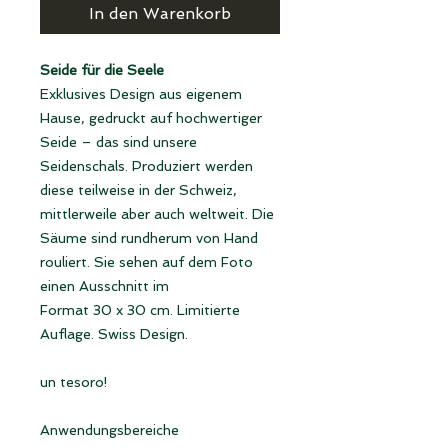
In den Warenkorb
Seide für die Seele
Exklusives Design aus eigenem
Hause, gedruckt auf hochwertiger
Seide – das sind unsere
Seidenschals. Produziert werden
diese teilweise in der Schweiz,
mittlerweile aber auch weltweit. Die
Säume sind rundherum von Hand
rouliert. Sie sehen auf dem Foto
einen Ausschnitt im
Format 30 x 30 cm. Limitierte
Auflage. Swiss Design.
un tesoro!
Anwendungsbereiche