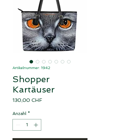
Artikelnummer: 1942
Shopper
Kartäuser
Preis
130,00 CHF
Anzahl
*