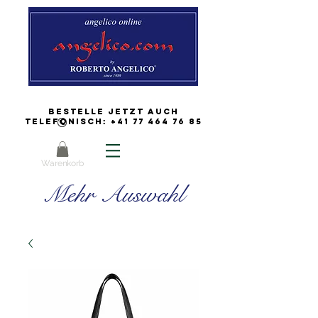
Bestelle jetzt auch
Telefonisch:
+41 77 464 76 85
Warenkorb
Mehr Auswahl