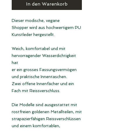
In den Warenkorb
Dieser modische, vegane
Shopper wird aus hochwertigem PU
Kunstleder hergestellt.
Weich, komfortabel und mit
hervorragender Wasserdichtigkeit
hat
er ein grosses Fassungsvermögen
und praktische Innentaschen.
Zwei offene Innenfächer und ein
Fach mit Reissverschluss.
Die Modelle sind ausgestattet mit
rostfreien goldenen Metallteilen, mit
strapazierfähigen Reissverschlüssen
und einem komfortablen,