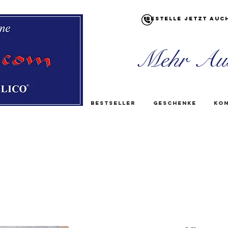
Bestelle jetzt auc
Mehr Au
Bestseller
Geschenke
Kon