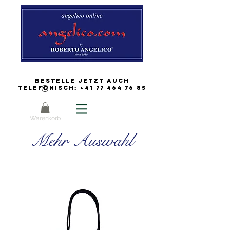
Bestelle jetzt auch
Telefonisch:
+41 77 464 76 85
Warenkorb
Mehr Auswahl