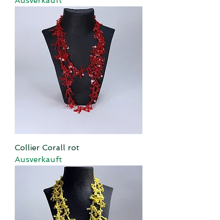
Ausverkauft
Collier Corall rot
Ausverkauft