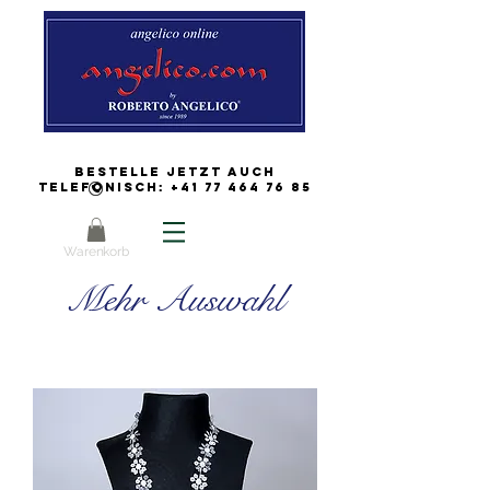
Bestelle jetzt auch
Telefonisch:
+41 77 464 76 85
Warenkorb
Mehr Auswahl