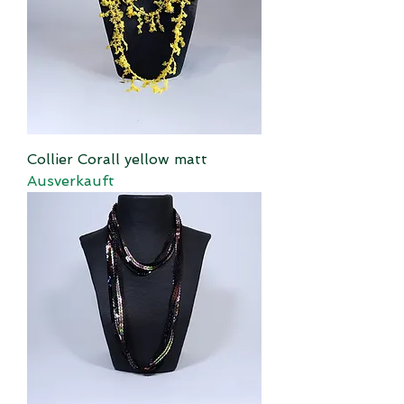
Collier Corall yellow matt
Ausverkauft