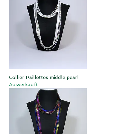
Collier Paillettes middle pearl
Ausverkauft