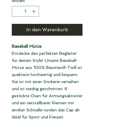
Anzahl
*
In den Warenkorb
Baseball Mütze
Entdecke den perfekten Begleiter
für deinen Style! Unsere Baseball-
Mütze aus 100% Baumwoll-Twill ist
qualitativ hochwertig und bequem.
Sie ist mit einer Stickerei versehen
und ist niedrig geschnitten. 6
gestickte Ösen für Atmungsaktivität
und ein verstellbarer Riemen mit
antiker Schnalle runden das Cap ab.
Ideal für Sport und Freizeit.