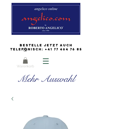
Bestelle jetzt auch
Telefonisch:
+41 77 464 76 85
Warenkorb
Mehr Auswahl