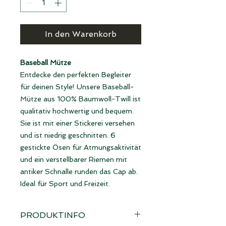
In den Warenkorb
Baseball Mütze
Entdecke den perfekten Begleiter
für deinen Style! Unsere Baseball-
Mütze aus 100% Baumwoll-Twill ist
qualitativ hochwertig und bequem.
Sie ist mit einer Stickerei versehen
und ist niedrig geschnitten. 6
gestickte Ösen für Atmungsaktivität
und ein verstellbarer Riemen mit
antiker Schnalle runden das Cap ab.
Ideal für Sport und Freizeit.
PRODUKTINFO