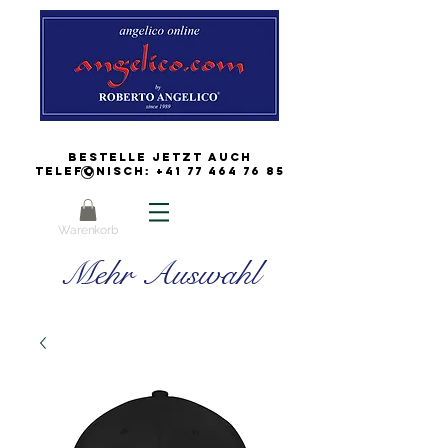
Bestelle jetzt auch
Telefonisch:
+41 77 464 76 85
Warenkorb
Mehr Auswahl