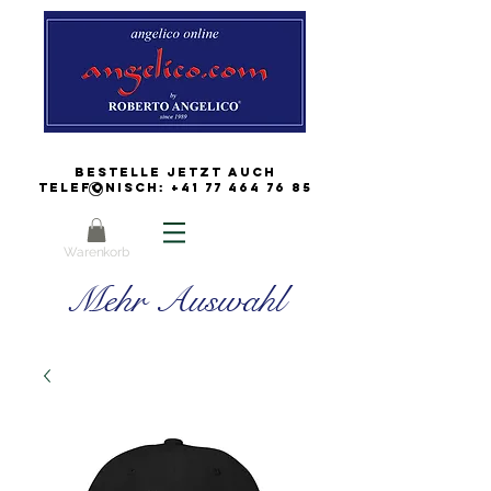
Bestelle jetzt auch
Telefonisch:
+41 77 464 76 85
Warenkorb
Mehr Auswahl