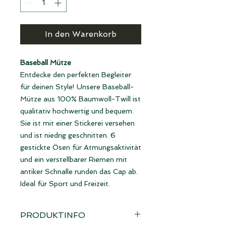
In den Warenkorb
Baseball Mütze
Entdecke den perfekten Begleiter
für deinen Style! Unsere Baseball-
Mütze aus 100% Baumwoll-Twill ist
qualitativ hochwertig und bequem.
Sie ist mit einer Stickerei versehen
und ist niedrig geschnitten. 6
gestickte Ösen für Atmungsaktivität
und ein verstellbarer Riemen mit
antiker Schnalle runden das Cap ab.
Ideal für Sport und Freizeit.
PRODUKTINFO