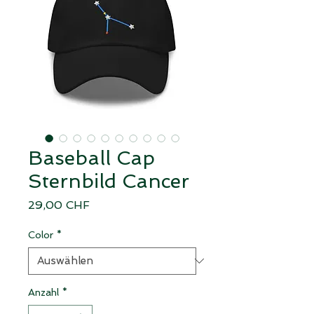
Baseball Cap
Sternbild Cancer
Preis
29,00 CHF
Color
*
Anzahl
*