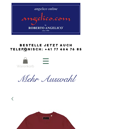
Bestelle jetzt auch
Telefonisch:
+41 77 464 76 85
Warenkorb
Mehr Auswahl