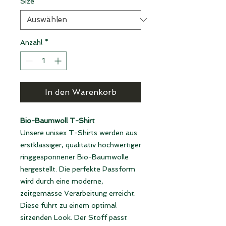
Size
*
Anzahl
*
In den Warenkorb
Bio-Baumwoll T-Shirt
Unsere unisex T-Shirts werden aus
erstklassiger, qualitativ hochwertiger
ringgesponnener Bio-Baumwolle
hergestellt. Die perfekte Passform
wird durch eine moderne,
zeitgemässe Verarbeitung erreicht.
Diese führt zu einem optimal
sitzenden Look. Der Stoff passt