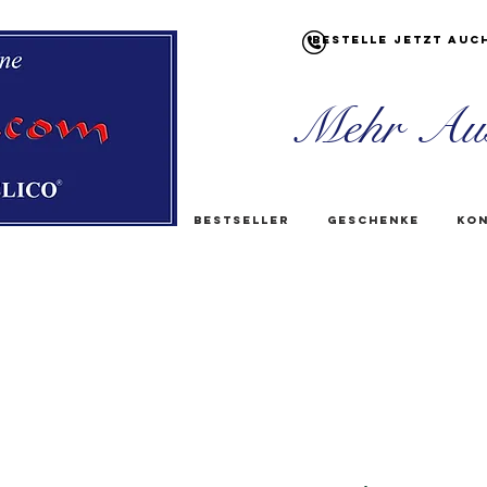
Bestelle jetzt auc
Mehr Au
Bestseller
Geschenke
Kon