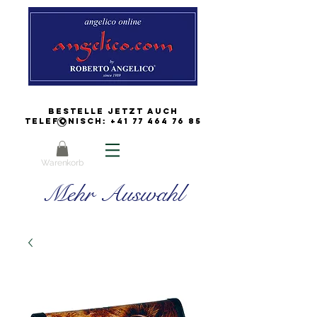
Bestelle jetzt auch
Telefonisch:
+41 77 464 76 85
Warenkorb
Mehr Auswahl