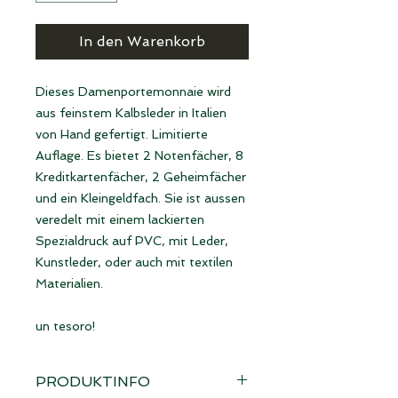
In den Warenkorb
Dieses Damenportemonnaie wird
aus feinstem Kalbsleder in Italien
von Hand gefertigt. Limitierte
Auflage. Es bietet 2 Notenfächer, 8
Kreditkartenfächer, 2 Geheimfächer
und ein Kleingeldfach. Sie ist aussen
veredelt mit einem lackierten
Spezialdruck auf PVC, mit Leder,
Kunstleder, oder auch mit textilen
Materialien.
un tesoro!
PRODUKTINFO