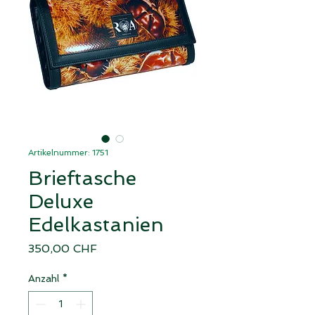
Artikelnummer: 1751
Brieftasche
Deluxe
Edelkastanien
Preis
350,00 CHF
Anzahl
*