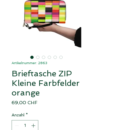
Artikelnummer: 2863
Brieftasche ZIP
Kleine Farbfelder
orange
Preis
69,00 CHF
Anzahl
*