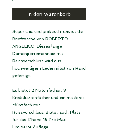
In den Warenkorb
Super chic und praktisch: das ist die
Brieftasche von ROBERTO
ANGELICO. Dieses lange
Damenportemonnaie mit
Reissverschluss wird aus
hochwertigem Lederimitat von Hand
gefertigt.
Es bietet 2 Notenfächer, 8
Kreditkartenfächer und ein mittleres
Münzfach mit
Reissverschluss. Bietet auch Platz
für das iPhone 15 Pro Max.
Limitierte Auflage.