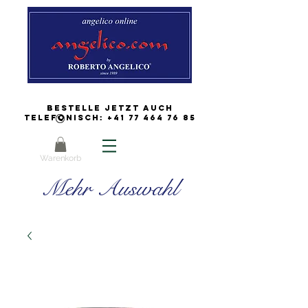
Bestelle jetzt auch
Telefonisch:
+41 77 464 76 85
Warenkorb
Mehr Auswahl