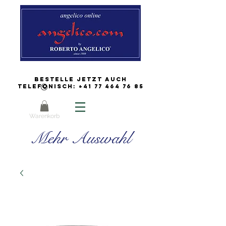
Bestelle jetzt auch
Telefonisch:
+41 77 464 76 85
Warenkorb
Mehr Auswahl