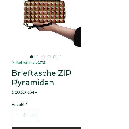
Artikelnummer: 2712
Brieftasche ZIP
Pyramiden
Preis
69,00 CHF
Anzahl
*