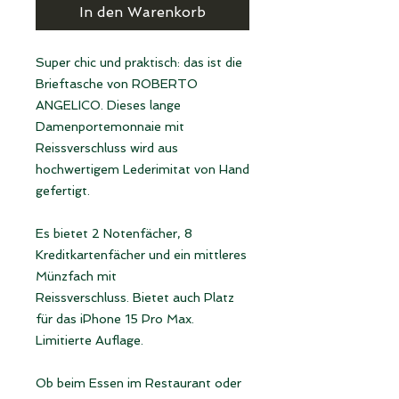
In den Warenkorb
Super chic und praktisch: das ist die
Brieftasche von ROBERTO
ANGELICO. Dieses lange
Damenportemonnaie mit
Reissverschluss wird aus
hochwertigem Lederimitat von Hand
gefertigt.
Es bietet 2 Notenfächer, 8
Kreditkartenfächer und ein mittleres
Münzfach mit
Reissverschluss. Bietet auch Platz
für das iPhone 15 Pro Max.
Limitierte Auflage.
Ob beim Essen im Restaurant oder