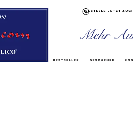
Bestelle jetzt auc
Mehr Au
Bestseller
Geschenke
Kon