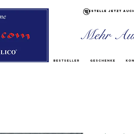
Bestelle jetzt auc
Mehr Au
Bestseller
Geschenke
Kon