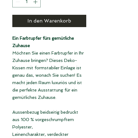
In den Warenkorb
Ein Farbtupfer fürs gemütliche
Zuhause
Möchten Sie einen Farbtupfer in Ihr
Zuhause bringen? Dieses Deko-
Kissen mit formstabiler Einlage ist
genau das, wonach Sie suchen! Es
macht jeden Raum luxuriös und ist
die perfekte Ausstattung für ein
gemütliches Zuhause.
Aussenbezug beidseitig bedruckt
aus 100 % vorgeschrumpftem
Polyester,
Leinencharakter, verdeckter