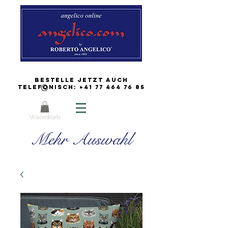
Bestelle jetzt auch
Telefonisch:
+41 77 464 76 85
Warenkorb
Mehr Auswahl