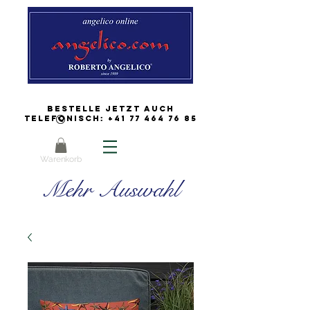
Bestelle jetzt auch
Telefonisch:
+41 77 464 76 85
Warenkorb
Mehr Auswahl