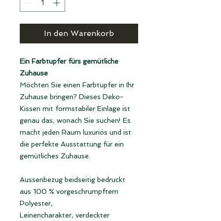
In den Warenkorb
Ein Farbtupfer fürs gemütliche
Zuhause
Möchten Sie einen Farbtupfer in Ihr
Zuhause bringen? Dieses Deko-
Kissen mit formstabiler Einlage ist
genau das, wonach Sie suchen! Es
macht jeden Raum luxuriös und ist
die perfekte Ausstattung für ein
gemütliches Zuhause.
Aussenbezug beidseitig bedruckt
aus 100 % vorgeschrumpftem
Polyester,
Leinencharakter, verdeckter