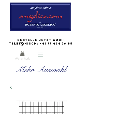
Bestelle jetzt auch
Telefonisch:
+41 77 464 76 85
Warenkorb
Mehr Auswahl