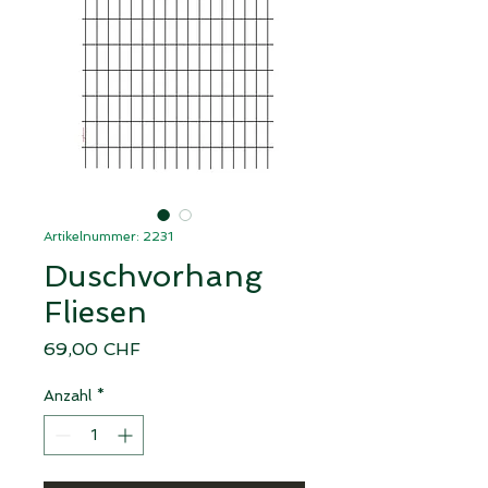
Artikelnummer: 2231
Duschvorhang
Fliesen
Preis
69,00 CHF
Anzahl
*