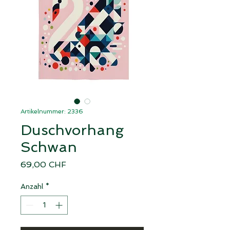
Artikelnummer: 2336
Duschvorhang
Schwan
Preis
69,00 CHF
Anzahl
*