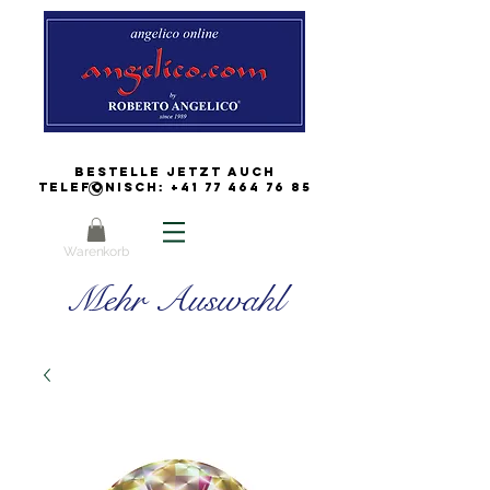
Bestelle jetzt auch
Telefonisch:
+41 77 464 76 85
Warenkorb
Mehr Auswahl