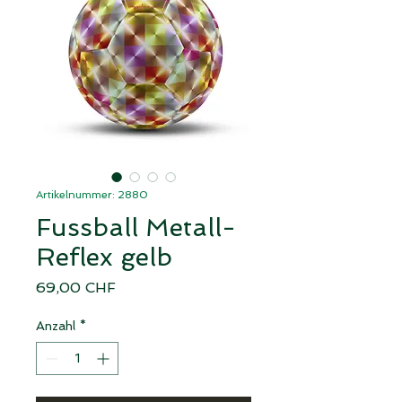
Artikelnummer: 2880
Fussball Metall-
Reflex gelb
Preis
69,00 CHF
Anzahl
*