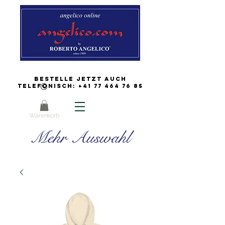
Bestelle jetzt auch
Telefonisch:
+41 77 464 76 85
Warenkorb
Mehr Auswahl