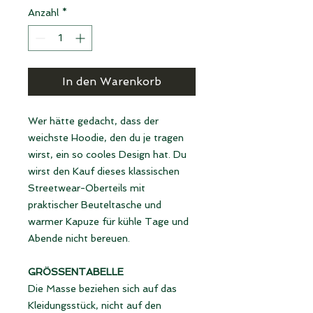
Anzahl
*
In den Warenkorb
Wer hätte gedacht, dass der
weichste Hoodie, den du je tragen
wirst, ein so cooles Design hat. Du
wirst den Kauf dieses klassischen
Streetwear-Oberteils mit
praktischer Beuteltasche und
warmer Kapuze für kühle Tage und
Abende nicht bereuen.
GRÖSSENTABELLE
Die Masse beziehen sich auf das
Kleidungsstück, nicht auf den