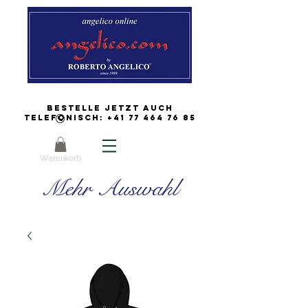
Bestelle jetzt auch
Telefonisch:
+41 77 464 76 85
Warenkorb
Mehr Auswahl