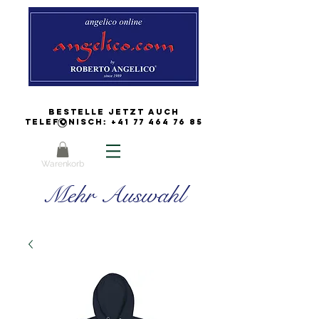
Bestelle jetzt auch
Telefonisch:
+41 77 464 76 85
Warenkorb
Mehr Auswahl