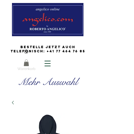
Bestelle jetzt auch
Telefonisch:
+41 77 464 76 85
Warenkorb
Mehr Auswahl