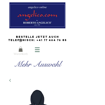
Bestelle jetzt auch
Telefonisch:
+41 77 464 76 85
Warenkorb
Mehr Auswahl