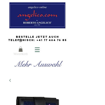
Bestelle jetzt auch
Telefonisch:
+41 77 464 76 85
Warenkorb
Mehr Auswahl