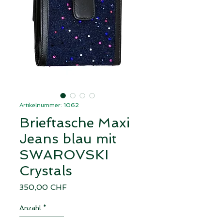
Artikelnummer: 1062
Brieftasche Maxi
Jeans blau mit
SWAROVSKI
Crystals
Preis
350,00 CHF
Anzahl
*