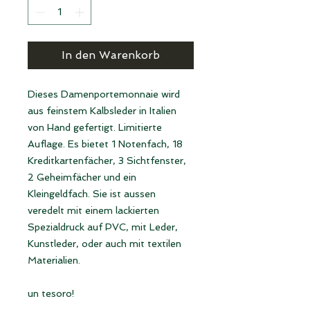
In den Warenkorb
Dieses Damenportemonnaie wird
aus feinstem Kalbsleder in Italien
von Hand gefertigt. Limitierte
Auflage. Es bietet 1 Notenfach, 18
Kreditkartenfächer, 3 Sichtfenster,
2 Geheimfächer und ein
Kleingeldfach. Sie ist aussen
veredelt mit einem lackierten
Spezialdruck auf PVC, mit Leder,
Kunstleder, oder auch mit textilen
Materialien.
un tesoro!