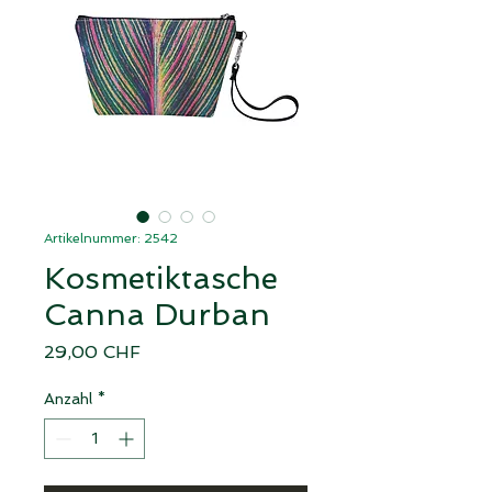
Artikelnummer: 2542
Kosmetiktasche
Canna Durban
Preis
29,00 CHF
Anzahl
*