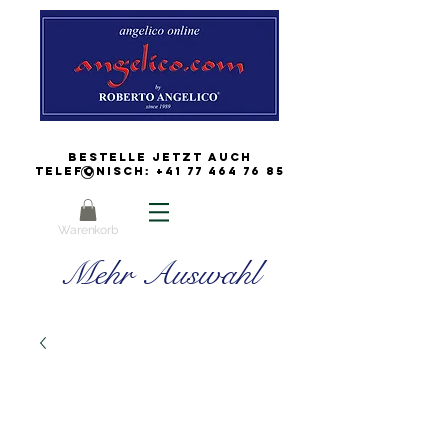
Bestelle jetzt auch
Telefonisch:
+41 77 464 76 85
Warenkorb
Mehr Auswahl