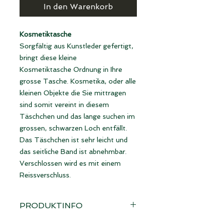
In den Warenkorb
Kosmetiktasche
Sorgfältig aus Kunstleder gefertigt,
bringt diese kleine
Kosmetiktasche Ordnung in Ihre
grosse Tasche. Kosmetika, oder alle
kleinen Objekte die Sie mittragen
sind somit vereint in diesem
Täschchen und das lange suchen im
grossen, schwarzen Loch entfällt.
Das Täschchen ist sehr leicht und
das seitliche Band ist abnehmbar.
Verschlossen wird es mit einem
Reissverschluss.
PRODUKTINFO