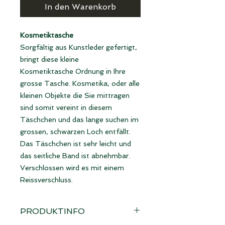
In den Warenkorb
Kosmetiktasche
Sorgfältig aus Kunstleder gefertigt,
bringt diese kleine
Kosmetiktasche Ordnung in Ihre
grosse Tasche. Kosmetika, oder alle
kleinen Objekte die Sie mittragen
sind somit vereint in diesem
Täschchen und das lange suchen im
grossen, schwarzen Loch entfällt.
Das Täschchen ist sehr leicht und
das seitliche Band ist abnehmbar.
Verschlossen wird es mit einem
Reissverschluss.
PRODUKTINFO