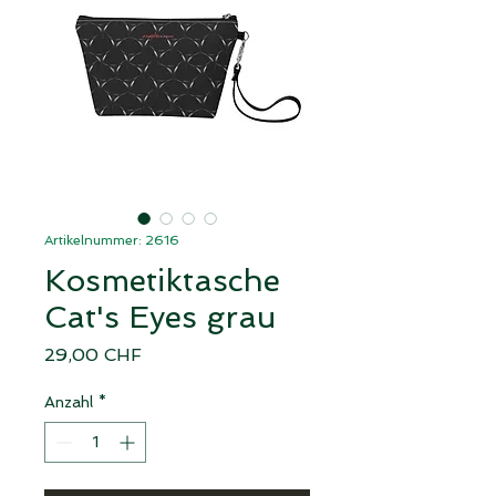
Artikelnummer: 2616
Kosmetiktasche
Cat's Eyes grau
Preis
29,00 CHF
Anzahl
*