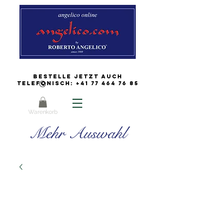
Bestelle jetzt auch
Telefonisch:
+41 77 464 76 85
Warenkorb
Mehr Auswahl