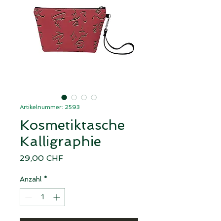
Artikelnummer: 2593
Kosmetiktasche
Kalligraphie
Preis
29,00 CHF
Anzahl
*