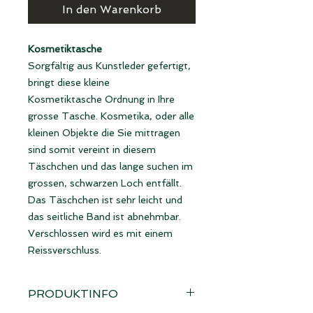
In den Warenkorb
Kosmetiktasche
Sorgfältig aus Kunstleder gefertigt,
bringt diese kleine
Kosmetiktasche Ordnung in Ihre
grosse Tasche. Kosmetika, oder alle
kleinen Objekte die Sie mittragen
sind somit vereint in diesem
Täschchen und das lange suchen im
grossen, schwarzen Loch entfällt.
Das Täschchen ist sehr leicht und
das seitliche Band ist abnehmbar.
Verschlossen wird es mit einem
Reissverschluss.
PRODUKTINFO