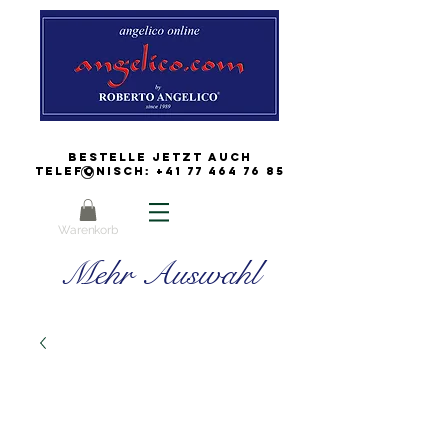
Bestelle jetzt auch
Telefonisch:
+41 77 464 76 85
Warenkorb
Mehr Auswahl