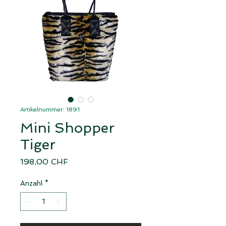
Artikelnummer: 1891
Mini Shopper
Tiger
Preis
198,00 CHF
Anzahl
*