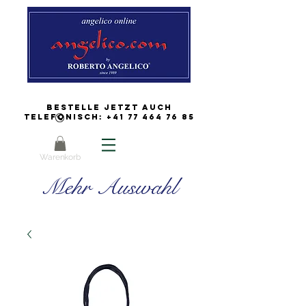
Bestelle jetzt auch
Telefonisch:
+41 77 464 76 85
Warenkorb
Mehr Auswahl