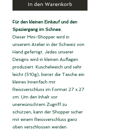
In den Warenkorb
Für den kleinen Einkauf und den
Spaziergang im Schnee.
Dieser Mini-Shopper wird in
unserem Atelier in der Schweiz von
Hand gefertigt. Jedes unserer
Designs wird in kleinen Auflagen
produziert. Kuschelweich und sehr
leicht (510g), bietet die Tasche ein
kleines Innenfach mit
Reissverschluss im Format 27 x 27
cm. Um den Inhalt vor
unerwünschtem Zugriff zu
schützen, kann der Shopper sicher
mit einem Reissverschluss ganz
oben verschlossen werden.