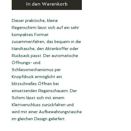
In den Warenkorb
Dieser praktische, kleine
Regenschirm lässt sich auf ein sehr
kompaktes Format
zusammenfalten, das bequem in die
Handtasche, den Aktenkoffer oder
Rucksack passt. Der automatische
Öffnungs- und
Schliessmechanismus per
Knopfdruck ermöglicht ein
blitzschnelles Öffnen bei
einsetzenden Regenschauern. Der
Schirm lässt sich mit einem
Klettverschluss zurückfalten und
wird mit einer Aufbewahrungstasche
im gleichen Design geliefert.