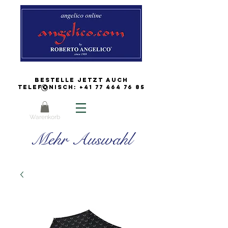
Bestelle jetzt auch
Telefonisch:
+41 77 464 76 85
Warenkorb
Mehr Auswahl