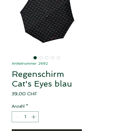
Artikelnummer: 2682
Regenschirm
Cat's Eyes blau
Preis
39,00 CHF
Anzahl
*