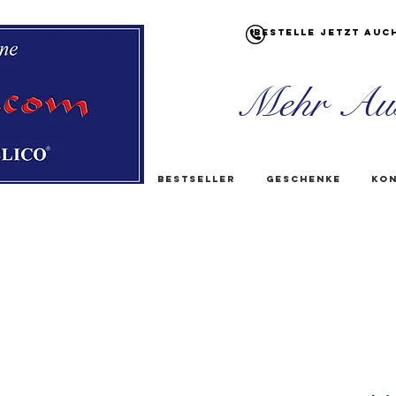
Bestelle jetzt auc
Mehr Au
Bestseller
Geschenke
Kon