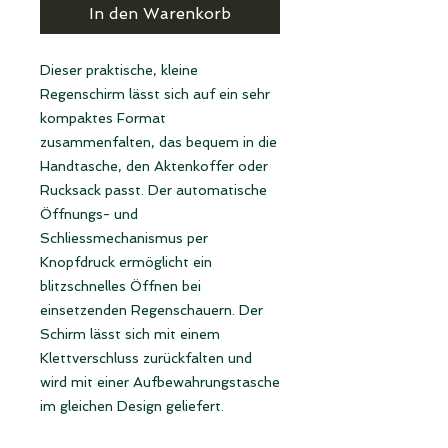
In den Warenkorb
Dieser praktische, kleine
Regenschirm lässt sich auf ein sehr
kompaktes Format
zusammenfalten, das bequem in die
Handtasche, den Aktenkoffer oder
Rucksack passt. Der automatische
Öffnungs- und
Schliessmechanismus per
Knopfdruck ermöglicht ein
blitzschnelles Öffnen bei
einsetzenden Regenschauern. Der
Schirm lässt sich mit einem
Klettverschluss zurückfalten und
wird mit einer Aufbewahrungstasche
im gleichen Design geliefert.