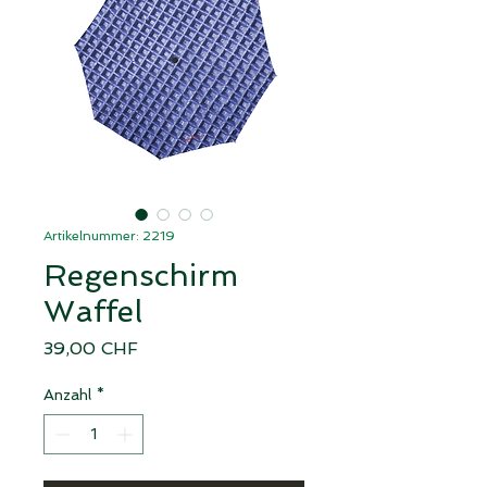
Artikelnummer: 2219
Regenschirm
Waffel
Preis
39,00 CHF
Anzahl
*