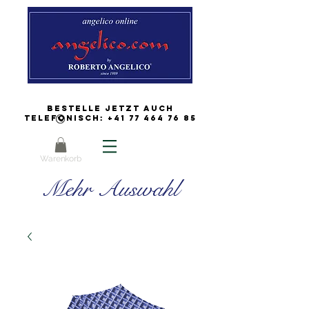
Bestelle jetzt auch
Telefonisch:
+41 77 464 76 85
Warenkorb
Mehr Auswahl