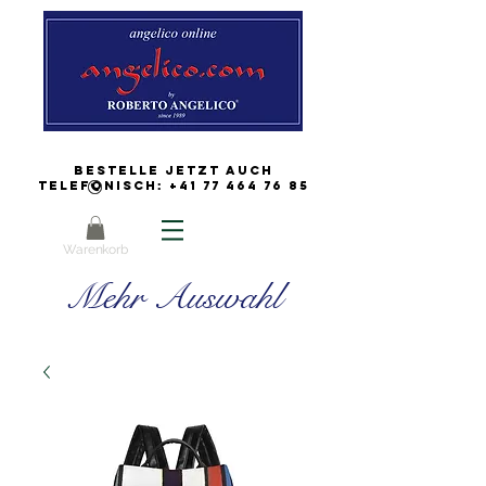
Bestelle jetzt auch
Telefonisch:
+41 77 464 76 85
Warenkorb
Mehr Auswahl