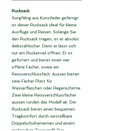
Rucksack
Sorgfältig aus Kunstleder gefertigt
ist dieser Rucksack ideal für kleine
Ausflüge und Reisen. Solange Sie
den Rucksack tragen, ist er absolut
diebstahlsicher. Denn er lässt sich
nur am Rückenteil öffnen. Er ist
gefüttert und bietet innen vier
offene Fächer, sowie ein
Reissverschlussfach. Aussen bieten
zwei Fächer Platz für
Wasserflaschen oder Regenschirme.
Zwei kleine Reissverschlussfächer
aussen runden das Modell ab. Der
Rucksack bietet einen bequemen
Tragkomfort durch verstellbare
Doppelschulterriemen und einem
praktischen Tragegriff. Der