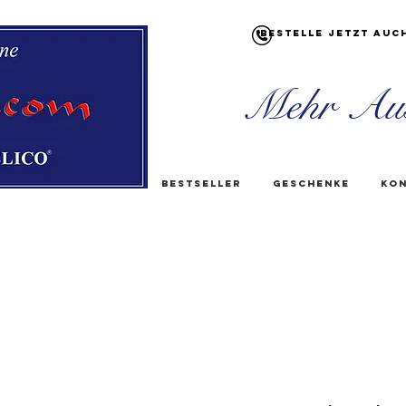
Bestelle jetzt auc
Mehr Au
Bestseller
Geschenke
Kon