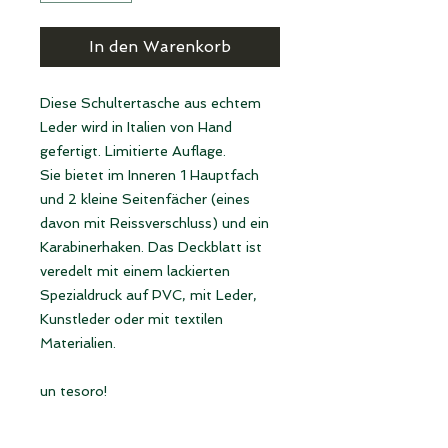
In den Warenkorb
Diese Schultertasche aus echtem
Leder wird in Italien von Hand
gefertigt. Limitierte Auflage.
Sie bietet im Inneren 1 Hauptfach
und 2 kleine Seitenfächer (eines
davon mit Reissverschluss) und ein
Karabinerhaken. Das Deckblatt ist
veredelt mit einem lackierten
Spezialdruck auf PVC, mit Leder,
Kunstleder oder mit textilen
Materialien.
un tesoro!