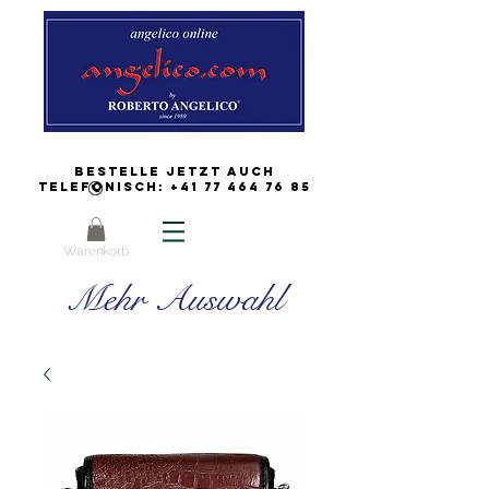
Bestelle jetzt auch
Telefonisch:
+41 77 464 76 85
Warenkorb
Mehr Auswahl