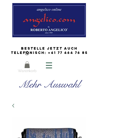
Bestelle jetzt auch
Telefonisch:
+41 77 464 76 85
Warenkorb
Mehr Auswahl