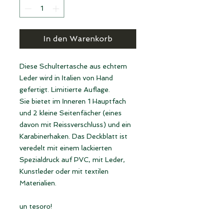
In den Warenkorb
Diese Schultertasche aus echtem
Leder wird in Italien von Hand
gefertigt. Limitierte Auflage.
Sie bietet im Inneren 1 Hauptfach
und 2 kleine Seitenfächer (eines
davon mit Reissverschluss) und ein
Karabinerhaken. Das Deckblatt ist
veredelt mit einem lackierten
Spezialdruck auf PVC, mit Leder,
Kunstleder oder mit textilen
Materialien.
un tesoro!