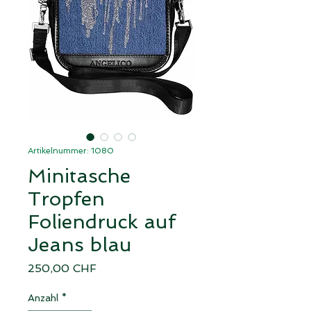
Artikelnummer: 1080
Minitasche
Tropfen
Foliendruck auf
Jeans blau
Preis
250,00 CHF
Anzahl
*