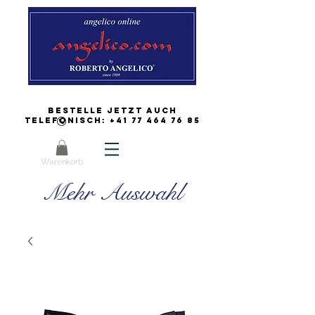
Bestelle jetzt auch
Telefonisch:
+41 77 464 76 85
Warenkorb
Mehr Auswahl