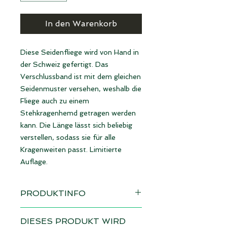
In den Warenkorb
Diese Seidenfliege wird von Hand in 
der Schweiz gefertigt. Das 
Verschlussband ist mit dem gleichen 
Seidenmuster versehen, weshalb die 
Fliege auch zu einem 
Stehkragenhemd getragen werden 
kann. Die Länge lässt sich beliebig 
verstellen, sodass sie für alle 
Kragenweiten passt. Limitierte 
Auflage.
PRODUKTINFO
Sofort verfügbar
DIESES PRODUKT WIRD