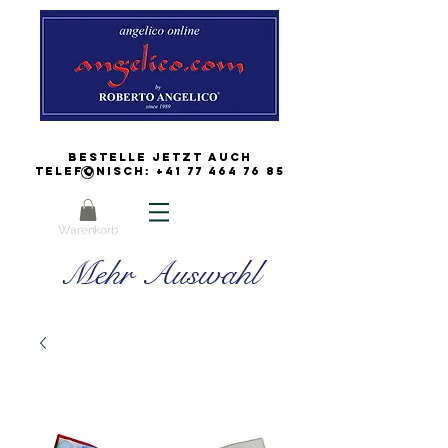
Bestelle jetzt auch
Telefonisch:
+41 77 464 76 85
Warenkorb
Mehr Auswahl