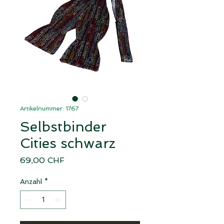
Artikelnummer: 1767
Selbstbinder
Cities schwarz
Preis
69,00 CHF
Anzahl
*