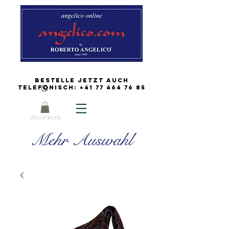
Bestelle jetzt auch
Telefonisch:
+41 77 464 76 85
Warenkorb
Mehr Auswahl