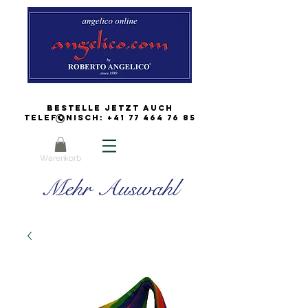
Bestelle jetzt auch
Telefonisch:
+41 77 464 76 85
Warenkorb
Mehr Auswahl