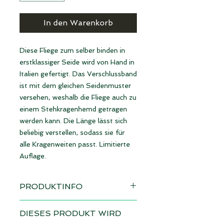
In den Warenkorb
Diese Fliege zum selber binden in
erstklassiger Seide wird von Hand in
Italien gefertigt. Das Verschlussband
ist mit dem gleichen Seidenmuster
versehen, weshalb die Fliege auch zu
einem Stehkragenhemd getragen
werden kann. Die Länge lässt sich
beliebig verstellen, sodass sie für
alle Kragenweiten passt. Limitierte
Auflage.
PRODUKTINFO
Sofort verfügbar
DIESES PRODUKT WIRD