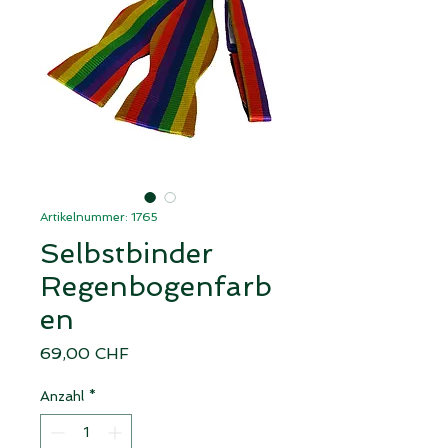
Artikelnummer: 1765
Selbstbinder
Regenbogenfarb
en
Preis
69,00 CHF
Anzahl
*